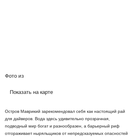
Фото
из
Показать на карте
Остров Маврикий зарекомендовал себя как настоящий рай
для дайверов. Вода здесь удивительно прозрачная,
подводный мир богат и разнообразен, а барьерный риф
отгораживает ныряльщиков от непредсказуемых опасностей