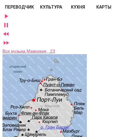
ПЕРЕВОДЧИК
КУЛЬТУРА
КУХНЯ
КАРТЫ




Вся музыка Маврикия 23