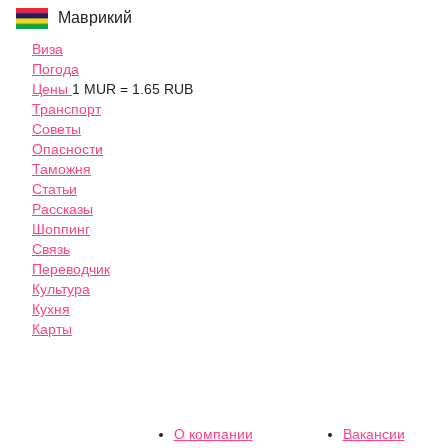
Маврикий
Виза
Погода
Цены
1 MUR = 1.65 RUB
Транспорт
Советы
Опасности
Таможня
Статьи
Рассказы
Шоппинг
Связь
Переводчик
Культура
Кухня
Карты
О компании
Вакансии