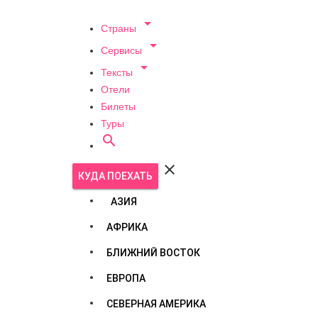

Страны

Сервисы

Тексты
Отели
Билеты
Туры


КУДА ПОЕХАТЬ
АЗИЯ
АФРИКА
БЛИЖНИЙ ВОСТОК
ЕВРОПА
СЕВЕРНАЯ АМЕРИКА