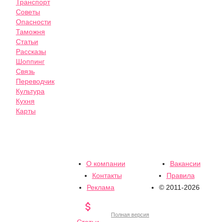
Транспорт
Советы
Опасности
Таможня
Статьи
Рассказы
Шоппинг
Связь
Переводчик
Культура
Кухня
Карты
О компании
Вакансии
Контакты
Правила
Реклама
© 2011-2026

Полная версия
Статьи