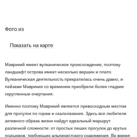
Фото
из
Показать на карте
Маврикий имеет вулканическое происхождение, поэтому
ландшафт острова имеет несколько вершин и плато.
Вулканическая деятельность прекратилась очень давно, и
пейзажи Маврикия со временем приобрели более гладкие
скругленные очертания.
Именно поэтому Маврикий является превосходным местом
для прогулок по горам и скалолазания. Здесь все любители
активного образа жизни найдут идеальный маршрут
различной сложности: от простых пеших прогулок до крутых
подъемов, требующих альпинистского снаряжения. Во время