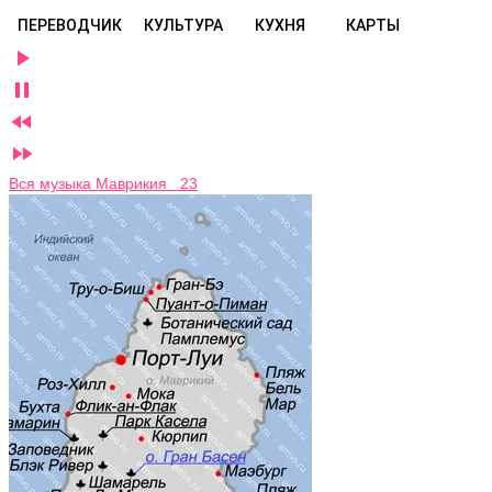
ПЕРЕВОДЧИК
КУЛЬТУРА
КУХНЯ
КАРТЫ




Вся музыка Маврикия 23