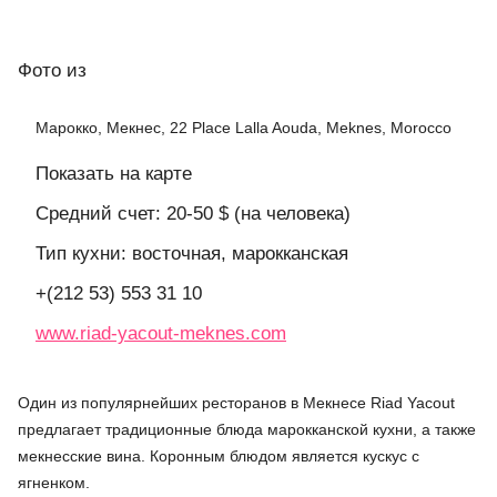
Фото
из
Марокко, Мекнес, 22 Place Lalla Aouda, Meknes, Morocco
Показать на карте
Средний счет: 20-50 $ (на человека)
Тип кухни: восточная, марокканская
+(212 53) 553 31 10
www.riad-yacout-meknes.com
Один из популярнейших ресторанов в Мекнесе Riad Yacout
предлагает традиционные блюда марокканской кухни, а также
мекнесские вина. Коронным блюдом является кускус с
ягненком.