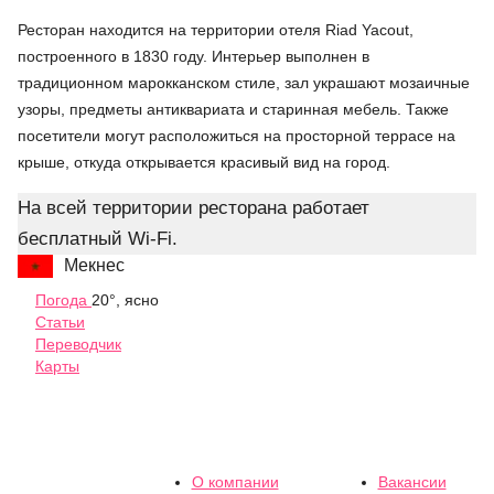
Ресторан находится на территории отеля Riad Yacout,
построенного в 1830 году. Интерьер выполнен в
традиционном марокканском стиле, зал украшают мозаичные
узоры, предметы антиквариата и старинная мебель. Также
посетители могут расположиться на просторной террасе на
крыше, откуда открывается красивый вид на город.
На всей территории ресторана работает
бесплатный Wi-Fi.
Мекнес
Погода
20°, ясно
Статьи
Переводчик
Карты
О компании
Вакансии