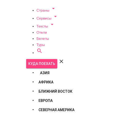

Страны

Сервисы

Тексты
Отели
Билеты
Туры


КУДА ПОЕХАТЬ
АЗИЯ
АФРИКА
БЛИЖНИЙ ВОСТОК
ЕВРОПА
СЕВЕРНАЯ АМЕРИКА