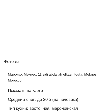
Фото
из
Марокко, Мекнес, 11 sidi abdallah elkasri touta, Meknes,
Morocco
Показать на карте
Средний счет: до 20 $ (на человека)
Тип кухни: восточная, марокканская