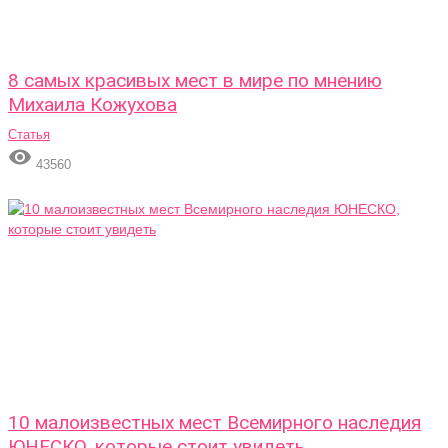
8 самых красивых мест в мире по мнению
Михаила Кожухова
Статья

43560
10 малоизвестных мест Всемирного наследия
ЮНЕСКО, которые стоит увидеть