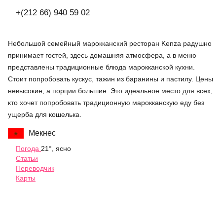
+(212 66) 940 59 02
Небольшой семейный марокканский ресторан Kenza радушно
принимает гостей, здесь домашняя атмосфера, а в меню
представлены традиционные блюда марокканской кухни.
Стоит попробовать кускус, тажин из баранины и пастилу. Цены
невысокие, а порции большие. Это идеальное место для всех,
кто хочет попробовать традиционную марокканскую еду без
ущерба для кошелька.
Мекнес
Погода
21°, ясно
Статьи
Переводчик
Карты