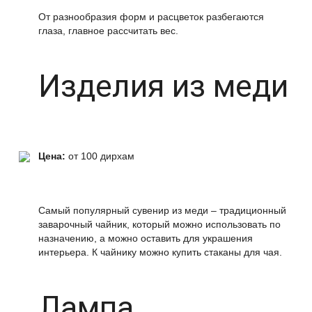
От разнообразия форм и расцветок разбегаются
глаза, главное рассчитать вес.
Изделия из меди
Цена:
от 100 дирхам
Самый популярный сувенир из меди – традиционный
заварочный чайник, который можно использовать по
назначению, а можно оставить для украшения
интерьера. К чайнику можно купить стаканы для чая.
Лампа