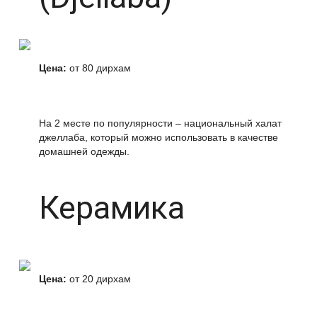
Цена:
от 80 дирхам
На 2 месте по популярности – национальный халат
джеллаба, который можно использовать в качестве
домашней одежды.
Керамика
Цена:
от 20 дирхам