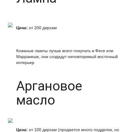
Цена:
от 200 дирхам
Кожаные лампы лучше всего покупать в Фесе или
Марракеше, они создадут неповторимый восточный
интерьер.
Аргановое
масло
Цена:
от 100 дирхам (продается много подделок, но