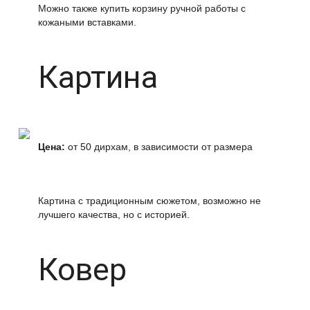
Можно также купить корзину ручной работы с
кожаными вставками.
Картина
Цена:
от 50 дирхам, в зависимости от размера
Картина с традиционным сюжетом, возможно не
лучшего качества, но с историей.
Ковер