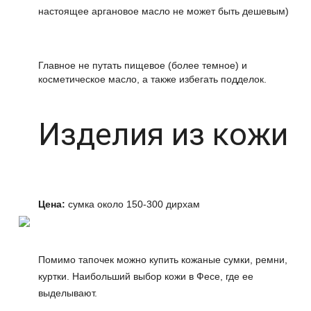
настоящее аргановое масло не может быть дешевым)
Главное не путать пищевое (более темное) и
косметическое масло, а также избегать подделок.
Изделия из кожи
Цена:
сумка около 150-300 дирхам
Помимо тапочек можно купить кожаные сумки, ремни,
куртки. Наибольший выбор кожи в Фесе, где ее
выделывают.