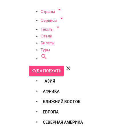

Страны

Сервисы

Тексты
Отели
Билеты
Туры


КУДА ПОЕХАТЬ
АЗИЯ
АФРИКА
БЛИЖНИЙ ВОСТОК
ЕВРОПА
СЕВЕРНАЯ АМЕРИКА