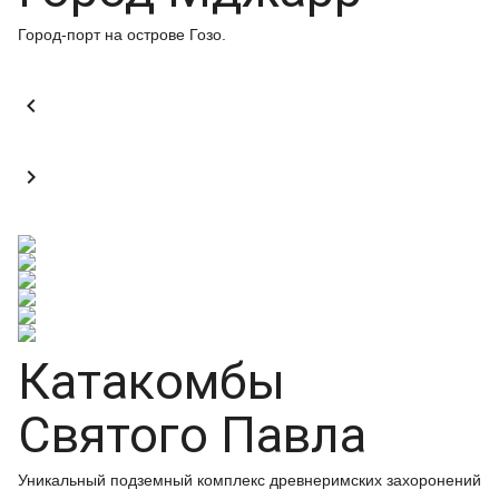
Город-порт на острове Гозо.


Катакомбы
Святого Павла
Уникальный подземный комплекс древнеримских захоронений