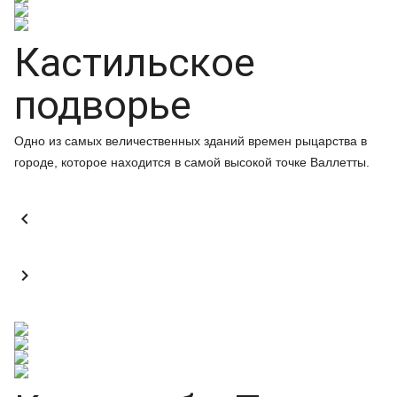
Кастильское
подворье
Одно из самых величественных зданий времен рыцарства в
городе, которое находится в самой высокой точке Валлетты.

