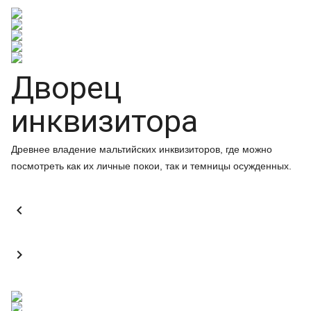
Дворец
инквизитора
Древнее владение мальтийских инквизиторов, где можно
посмотреть как их личные покои, так и темницы осужденных.

