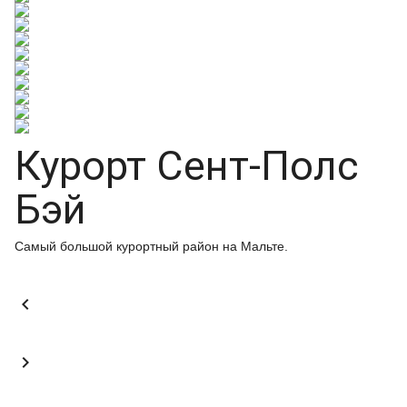
Курорт Сент-Полс
Бэй
Самый большой курортный район на Мальте.

