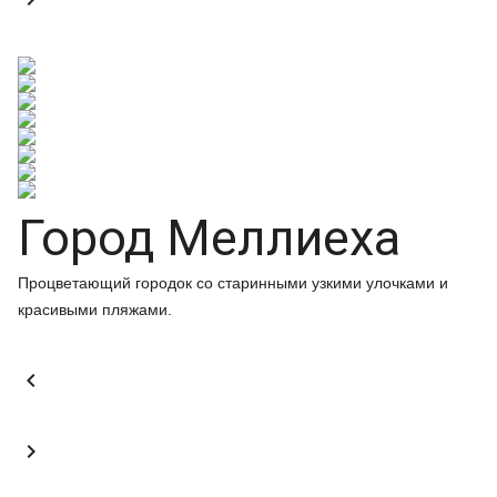
Город Меллиеха
Процветающий городок со старинными узкими улочками и
красивыми пляжами.

