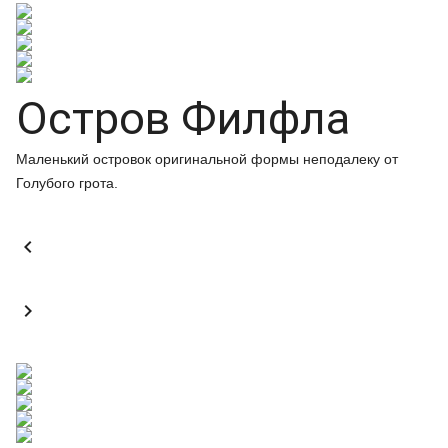
Остров Филфла
Маленький островок оригинальной формы неподалеку от
Голубого грота.

