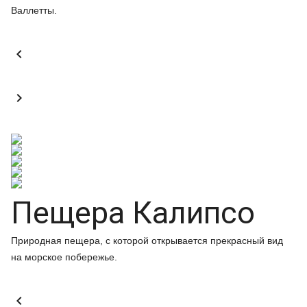
Валлетты.


Пещера Калипсо
Природная пещера, с которой открывается прекрасный вид
на морское побережье.
