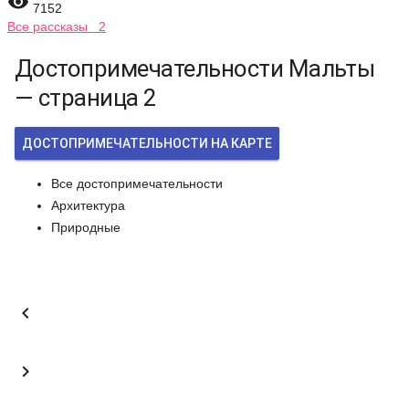

7152
Все рассказы 2
Достопримечательности Мальты
— страница 2
ДОСТОПРИМЕЧАТЕЛЬНОСТИ НА КАРТЕ
Все достопримечательности
Архитектура
Природные

