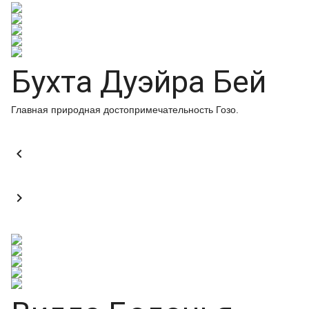
Бухта Дуэйра Бей
Главная природная достопримечательность Гозо.

