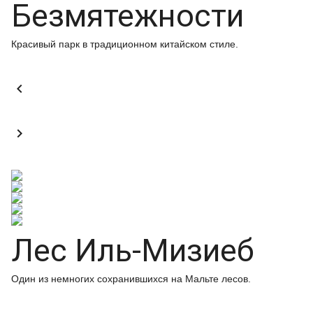
Безмятежности
Красивый парк в традиционном китайском стиле.


Лес Иль-Мизиеб
Один из немногих сохранившихся на Мальте лесов.