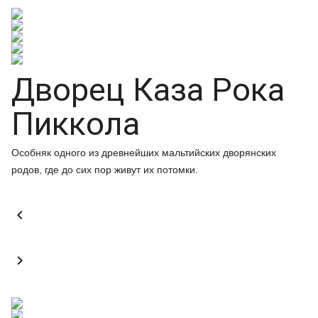
Дворец Каза Рока
Пиккола
Особняк одного из древнейших мальтийских дворянских
родов, где до сих пор живут их потомки.

