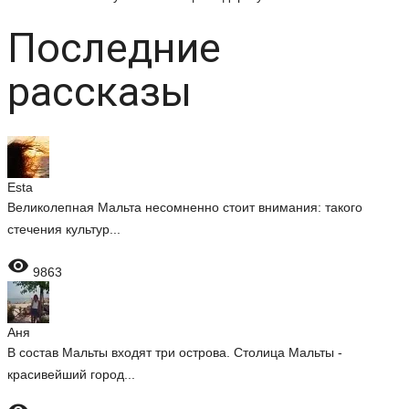
Последние
рассказы
Esta
Великолепная Мальта несомненно стоит внимания: такого
стечения культур...

9863
Аня
В состав Мальты входят три острова. Столица Мальты -
красивейший город...