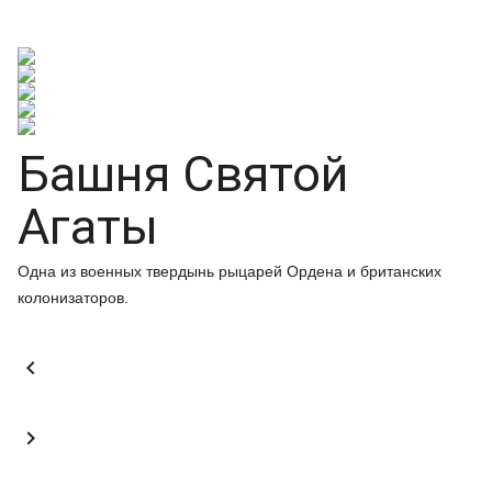
Башня Святой
Агаты
Одна из военных твердынь рыцарей Ордена и британских
колонизаторов.

