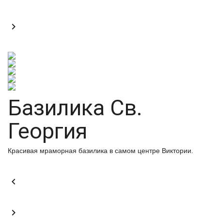

Базилика Св.
Георгия
Красивая мраморная базилика в самом центре Виктории.

