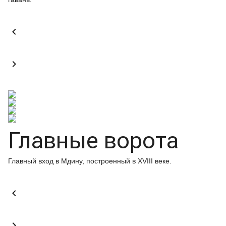


Главные ворота
Главный вход в Мдину, построенный в XVIII веке.

