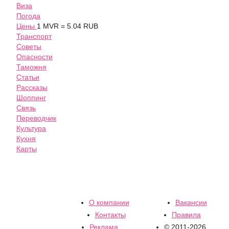
Виза
Погода
Цены
1 MVR = 5.04 RUB
Транспорт
Советы
Опасности
Таможня
Статьи
Рассказы
Шоппинг
Связь
Переводчик
Культура
Кухня
Карты
О компании
Вакансии
Контакты
Правила
Реклама
© 2011-2026