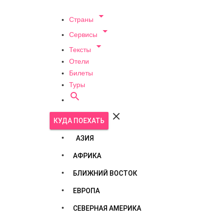

Страны

Сервисы

Тексты
Отели
Билеты
Туры


КУДА ПОЕХАТЬ
АЗИЯ
АФРИКА
БЛИЖНИЙ ВОСТОК
ЕВРОПА
СЕВЕРНАЯ АМЕРИКА