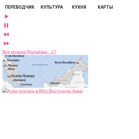
ПЕРЕВОДЧИК
КУЛЬТУРА
КУХНЯ
КАРТЫ




Вся музыка Малайзии 17