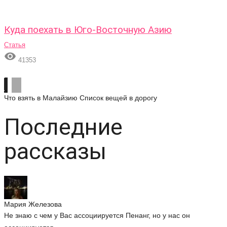
Куда поехать в Юго-Восточную Азию
Статья

41353
Что взять в Малайзию
Список вещей в дорогу
Последние
рассказы
Мария Железова
Не знаю с чем у Вас ассоциируется Пенанг, но у нас он