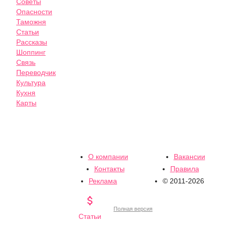
Советы
Опасности
Таможня
Статьи
Рассказы
Шоппинг
Связь
Переводчик
Культура
Кухня
Карты
О компании
Вакансии
Контакты
Правила
Реклама
© 2011-2026

Полная версия
Статьи