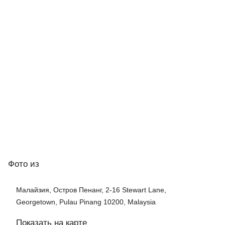
Фото
из
Малайзия, Остров Пенанг, 2-16 Stewart Lane,
Georgetown, Pulau Pinang 10200, Malaysia
Показать на карте