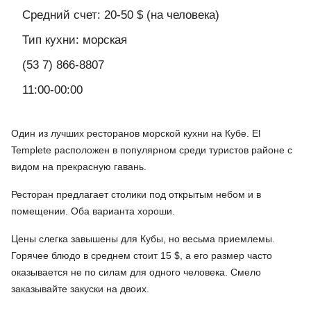
Средний счет: 20-50 $ (на человека)
Тип кухни: морская
(53 7) 866-8807
11:00-00:00
Один из лучших ресторанов морской кухни на Кубе. El
Templete расположен в популярном среди туристов районе с
видом на прекрасную гавань.
Ресторан предлагает столики под открытым небом и в
помещении. Оба варианта хороши.
Цены слегка завышены для Кубы, но весьма приемлемы.
Горячее блюдо в среднем стоит 15 $, а его размер часто
оказывается не по силам для одного человека. Смело
заказывайте закуски на двоих.