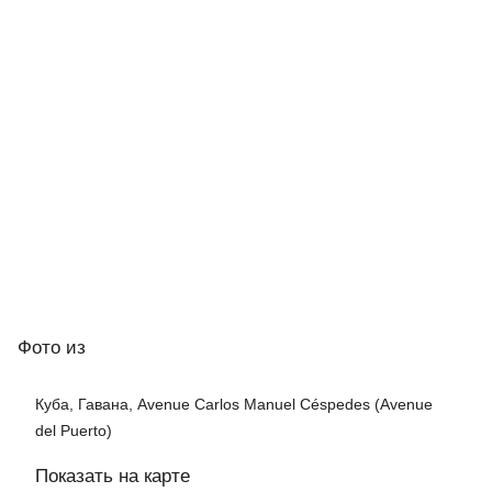
Фото
из
Куба, Гавана, Avenue Carlos Manuel Céspedes (Avenue
del Puerto)
Показать на карте