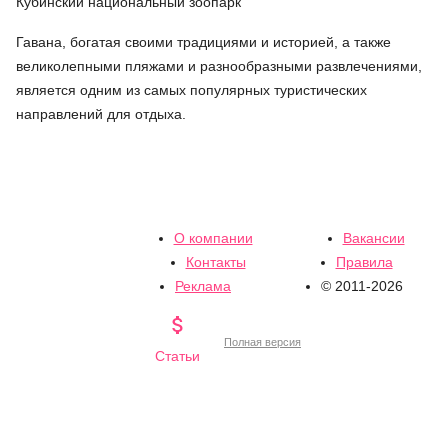
Кубинский национальный зоопарк
Гавана, богатая своими традициями и историей, а также
великолепными пляжами и разнообразными развлечениями,
является одним из самых популярных туристических
направлений для отдыха.
О компании
Вакансии
Контакты
Правила
Реклама
© 2011-2026

Полная версия
Статьи