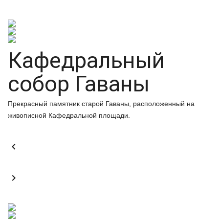
Кафедральный
собор Гаваны
Прекрасный памятник старой Гаваны, расположенный на
живописной Кафедральной площади.

