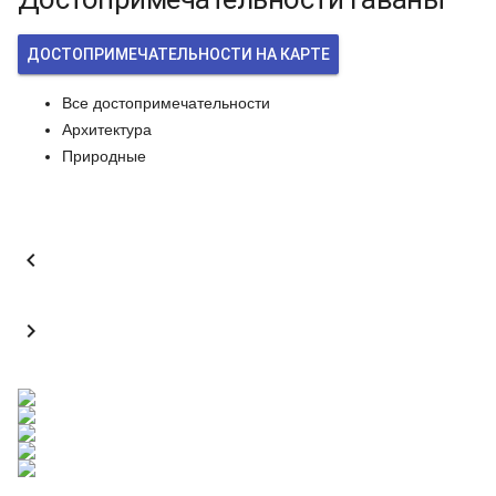
ДОСТОПРИМЕЧАТЕЛЬНОСТИ НА КАРТЕ
Все достопримечательности
Архитектура
Природные

