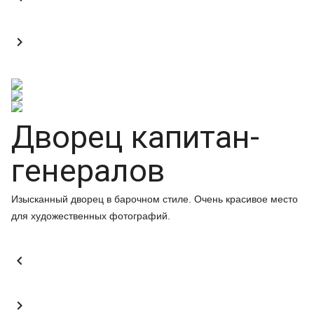

Дворец капитан-
генералов
Изысканный дворец в барочном стиле. Очень красивое место
для художественных фотографий.

