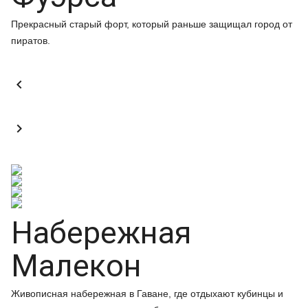
Прекрасный старый форт, который раньше защищал город от
пиратов.


Набережная
Малекон
Живописная набережная в Гаване, где отдыхают кубинцы и