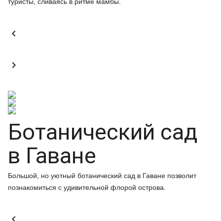
туристы, сливаясь в ритме мамбы.


Ботанический сад
в Гаване
Большой, но уютный ботанический сад в Гаване позволит
познакомиться с удивительной флорой острова.
