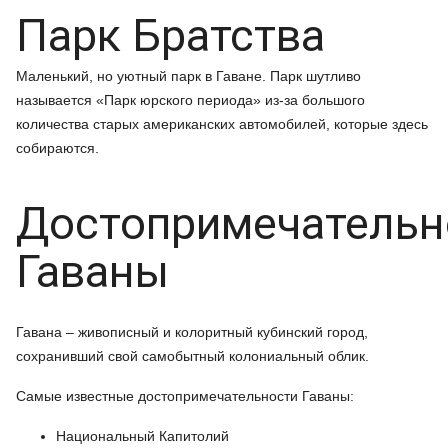
Парк Братства
Маленький, но уютный парк в Гаване. Парк шутливо
называется «Парк юрского периода» из-за большого
количества старых американских автомобилей, которые здесь
собираются.
Достопримечательн
Гаваны
Гавана – живописный и колоритный кубинский город,
сохранивший свой самобытный колониальный облик.
Самые известные достопримечательности Гаваны:
Национальный Капитолий