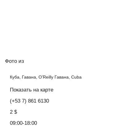
Фото
из
Куба, Гавана, O'Reilly Гавана, Cuba
Показать на карте
(+53 7) 861 6130
2 $
09:00-18:00