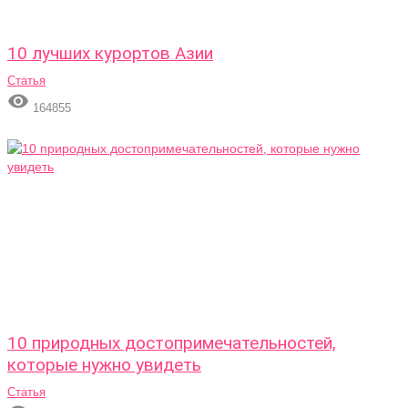
10 лучших курортов Азии
Статья

164855
10 природных достопримечательностей,
которые нужно увидеть
Статья