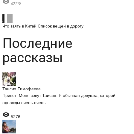

42778
Что взять в Китай
Список вещей в дорогу
Последние
рассказы
Таисия Тимофеева
Привет! Меня зовут Таисия. Я обычная девушка, которой
однажды очень-очень...

5276