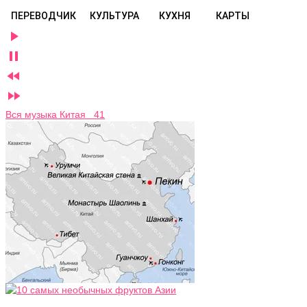
ПЕРЕВОДЧИК
КУЛЬТУРА
КУХНЯ
КАРТЫ




Вся музыка Китая 41