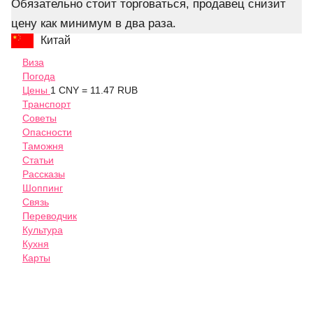
Обязательно стоит торговаться, продавец снизит
цену как минимум в два раза.
Китай
Виза
Погода
Цены
1 CNY = 11.47 RUB
Транспорт
Советы
Опасности
Таможня
Статьи
Рассказы
Шоппинг
Связь
Переводчик
Культура
Кухня
Карты