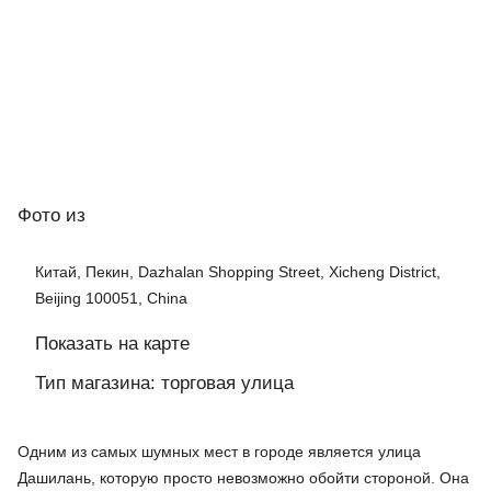
Фото
из
Китай, Пекин, Dazhalan Shopping Street, Xicheng District,
Beijing 100051, China
Показать на карте
Тип магазина: торговая улица
Одним из самых шумных мест в городе является улица
Дашилань, которую просто невозможно обойти стороной. Она