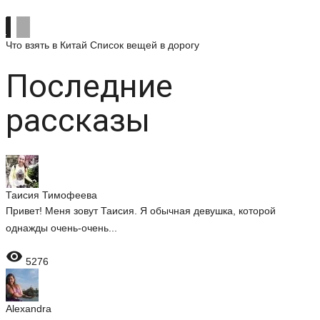
Что взять в Китай
Список вещей в дорогу
Последние
рассказы
Таисия Тимофеева
Привет! Меня зовут Таисия. Я обычная девушка, которой
однажды очень-очень...

5276
Alexandra