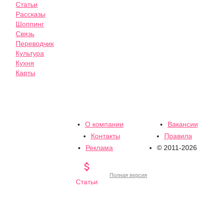
Статьи
Рассказы
Шоппинг
Связь
Переводчик
Культура
Кухня
Карты
О компании
Вакансии
Контакты
Правила
Реклама
© 2011-2026

Полная версия
Статьи