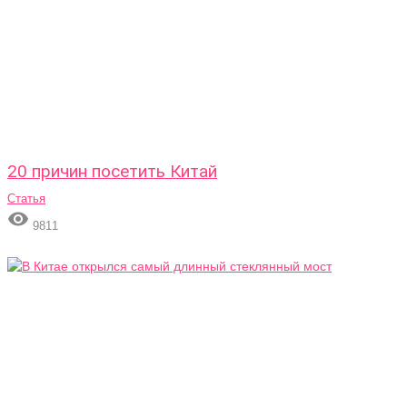
20 причин посетить Китай
Статья

9811