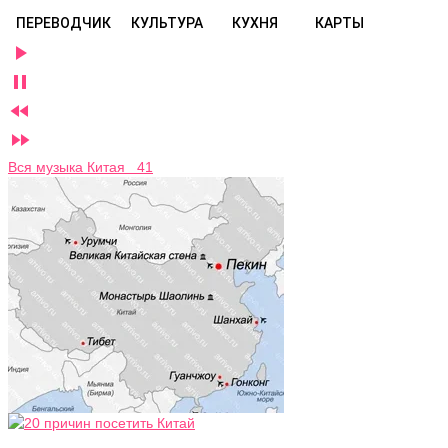
ПЕРЕВОДЧИК
КУЛЬТУРА
КУХНЯ
КАРТЫ




Вся музыка Китая 41