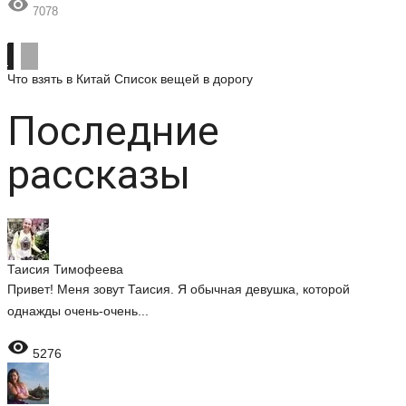

7078
Что взять в Китай
Список вещей в дорогу
Последние
рассказы
Таисия Тимофеева
Привет! Меня зовут Таисия. Я обычная девушка, которой
однажды очень-очень...

5276