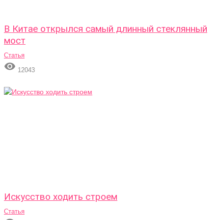
В Китае открылся самый длинный стеклянный
мост
Статья

12043
Искусство ходить строем
Статья