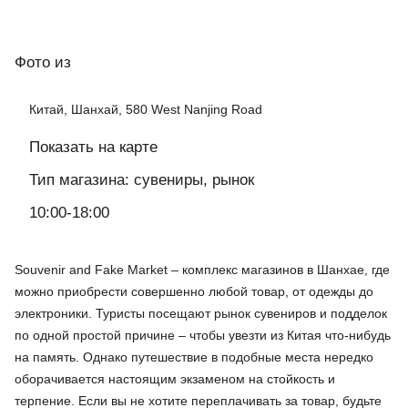
Фото
из
Китай, Шанхай, 580 West Nanjing Road
Показать на карте
Тип магазина: сувениры, рынок
10:00-18:00
Souvenir and Fake Market – комплекс магазинов в Шанхае, где
можно приобрести совершенно любой товар, от одежды до
электроники. Туристы посещают рынок сувениров и подделок
по одной простой причине – чтобы увезти из Китая что-нибудь
на память. Однако путешествие в подобные места нередко
оборачивается настоящим экзаменом на стойкость и
терпение. Если вы не хотите переплачивать за товар, будьте