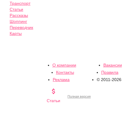
Транспорт
Статьи
Рассказы
Шоппинг
Переводчик
Карты
О компании
Вакансии
Контакты
Правила
Реклама
© 2011-2026

Полная версия
Статьи