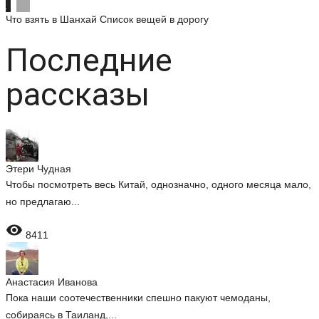
Что взять в Шанхай
Список вещей в дорогу
Последние
рассказы
Этери Чудная
Чтобы посмотреть весь Китай, однозначно, одного месяца мало,
но предлагаю...

8411
Анастасия Иванова
Пока наши соотечественники спешно пакуют чемоданы,
собираясь в Таиланд,...