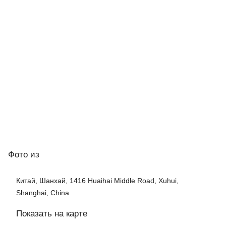
Фото
из
Китай, Шанхай, 1416 Huaihai Middle Road, Xuhui,
Shanghai, China
Показать на карте