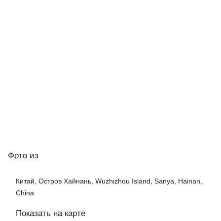
Фото
из
Китай, Остров Хайнань, Wuzhizhou Island, Sanya, Hainan,
China
Показать на карте