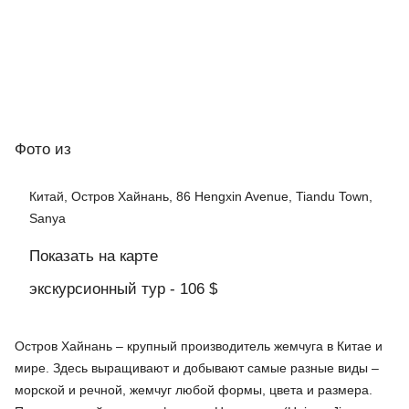
Фото
из
Китай, Остров Хайнань, 86 Hengxin Avenue, Tiandu Town,
Sanya
Показать на карте
экскурсионный тур - 106 $
Остров Хайнань – крупный производитель жемчуга в Китае и
мире. Здесь выращивают и добывают самые разные виды –
морской и речной, жемчуг любой формы, цвета и размера.