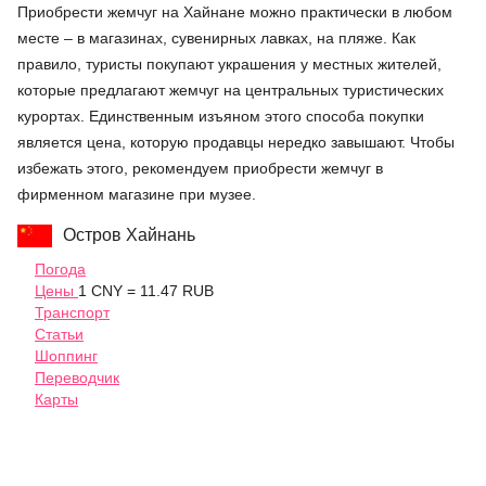
Приобрести жемчуг на Хайнане можно практически в любом
месте – в магазинах, сувенирных лавках, на пляже. Как
правило, туристы покупают украшения у местных жителей,
которые предлагают жемчуг на центральных туристических
курортах. Единственным изъяном этого способа покупки
является цена, которую продавцы нередко завышают. Чтобы
избежать этого, рекомендуем приобрести жемчуг в
фирменном магазине при музее.
Остров Хайнань
Погода
Цены
1 CNY = 11.47 RUB
Транспорт
Статьи
Шоппинг
Переводчик
Карты