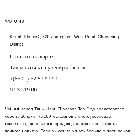
Фото
из
Китай, Шанхай, 520 Zhongshan West Road, Changning
District
Показать на карте
Тип магазина: сувениры, рынок
+(86 21) 62 59 99 99
09:30-19:00
Чайный город Тянь-Шань (Tianshan Tea City) представляет
собой лабиринт из 150 магазинов в многоуровневом
комплексе, где опытные продавцы раскрывают секреты
чайного напитка. Если вы хотите узнать больше о листьях чая,