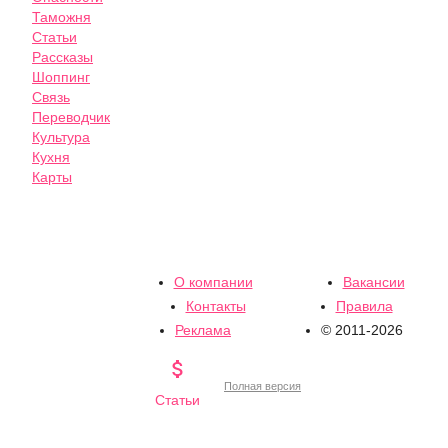
Таможня
Статьи
Рассказы
Шоппинг
Связь
Переводчик
Культура
Кухня
Карты
О компании
Вакансии
Контакты
Правила
Реклама
© 2011-2026

Полная версия
Статьи