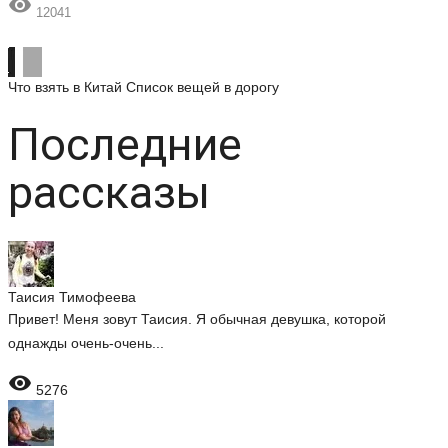

12041
Что взять в Китай
Список вещей в дорогу
Последние
рассказы
Таисия Тимофеева
Привет! Меня зовут Таисия. Я обычная девушка, которой
однажды очень-очень...

5276