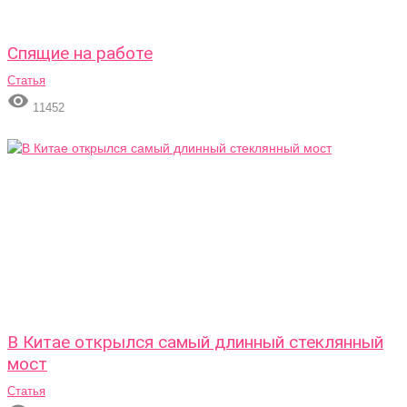
Спящие на работе
Статья

11452
В Китае открылся самый длинный стеклянный
мост
Статья