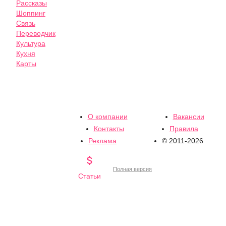
Рассказы
Шоппинг
Связь
Переводчик
Культура
Кухня
Карты
О компании
Вакансии
Контакты
Правила
Реклама
© 2011-2026

Полная версия
Статьи