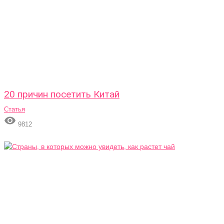
20 причин посетить Китай
Статья

9812