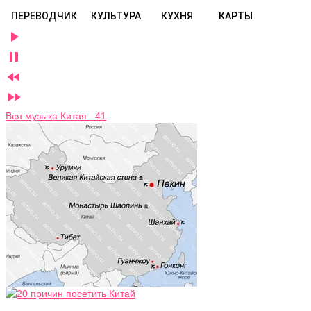
ПЕРЕВОДЧИК
КУЛЬТУРА
КУХНЯ
КАРТЫ




Вся музыка Китая 41