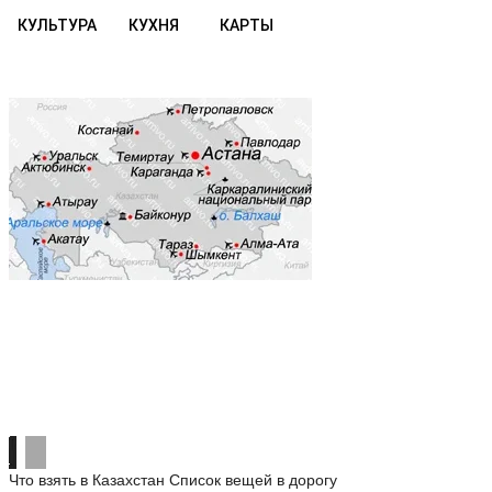
КУЛЬТУРА
КУХНЯ
КАРТЫ
Что взять в Казахстан
Список вещей в дорогу