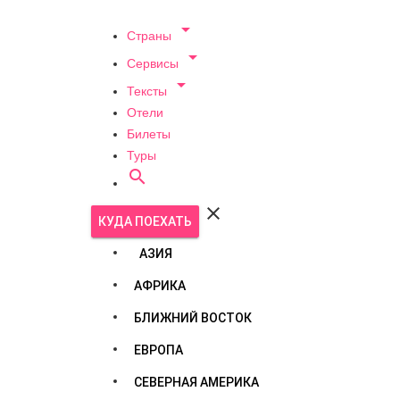

Страны

Сервисы

Тексты
Отели
Билеты
Туры


КУДА ПОЕХАТЬ
АЗИЯ
АФРИКА
БЛИЖНИЙ ВОСТОК
ЕВРОПА
СЕВЕРНАЯ АМЕРИКА