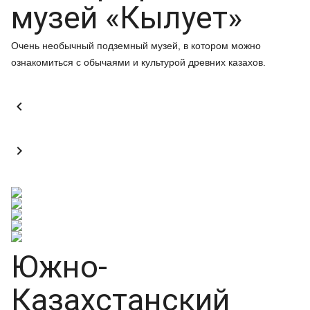
музей «Кылует»
Очень необычный подземный музей, в котором можно
ознакомиться с обычаями и культурой древних казахов.


Южно-
Казахстанский