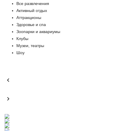
Все развлечения
Активный отдых
Аттракционы
Здоровье и спа
Зоопарки и аквариумы
Клубы
Музеи, театры
Шоу

