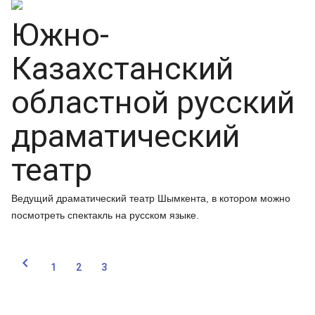
Южно-
Казахстанский
областной русский
драматический
театр
Ведущий драматический театр Шымкента, в котором можно
посмотреть спектакль на русском языке.

1
2
3