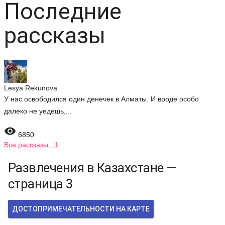
Последние
рассказы
Lesya Rekunova
У нас освободился один денечек в Алматы. И вроде особо
далеко не уедешь,...

6850
Все рассказы 1
Развлечения в Казахстане —
страница 3
ДОСТОПРИМЕЧАТЕЛЬНОСТИ НА КАРТЕ