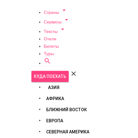

Страны

Сервисы

Тексты
Отели
Билеты
Туры


КУДА ПОЕХАТЬ
АЗИЯ
АФРИКА
БЛИЖНИЙ ВОСТОК
ЕВРОПА
СЕВЕРНАЯ АМЕРИКА