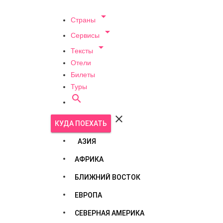

Страны

Сервисы

Тексты
Отели
Билеты
Туры


КУДА ПОЕХАТЬ
АЗИЯ
АФРИКА
БЛИЖНИЙ ВОСТОК
ЕВРОПА
СЕВЕРНАЯ АМЕРИКА