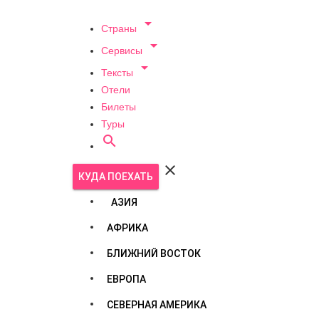

Страны

Сервисы

Тексты
Отели
Билеты
Туры


КУДА ПОЕХАТЬ
АЗИЯ
АФРИКА
БЛИЖНИЙ ВОСТОК
ЕВРОПА
СЕВЕРНАЯ АМЕРИКА