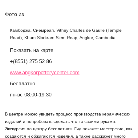
Фото
из
Камбоджа, Сиемреап, Vithey Charles de Gaulle (Temple
Road), Khum Slorkram Siem Reap, Angkor, Cambodia
Показать на карте
+(8551) 275 52 86
www.angkorpotterycenter.com
бесплатно
пн-вс 08:00-19:30
В центре можно увидеть процесс производства керамических
изделий и попробовать сделать что-то своими руками.
Экскурсия по центру бесплатная. Гид покажет мастерские, как
создаются и обжигаются изделия, а также расскажет много