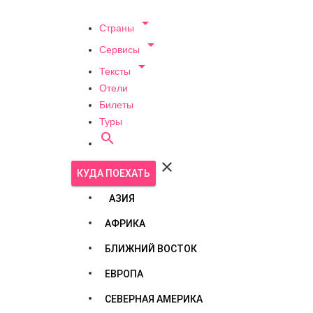

Страны

Сервисы

Тексты
Отели
Билеты
Туры


КУДА ПОЕХАТЬ
АЗИЯ
АФРИКА
БЛИЖНИЙ ВОСТОК
ЕВРОПА
СЕВЕРНАЯ АМЕРИКА