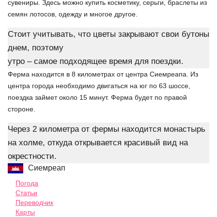
сувениры. Здесь можно купить косметику, серьги, браслеты из
семян лотосов, одежду и многое другое.
Стоит учитывать, что цветы закрывают свои бутоны
днем, поэтому
утро – самое подходящее время для поездки.
Ферма находится в 8 километрах от центра Сиемреапа. Из
центра города необходимо двигаться на юг по 63 шоссе,
поездка займет около 15 минут. Ферма будет по правой
стороне.
Через 2 километра от фермы находится монастырь
на холме, откуда открывается красивый вид на
окрестности.
Сиемреап
Погода
Статьи
Переводчик
Карты