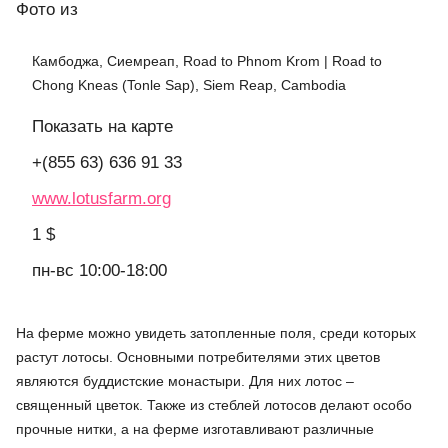
Фото
из
Камбоджа, Сиемреап, Road to Phnom Krom | Road to
Chong Kneas (Tonle Sap), Siem Reap, Cambodia
Показать на карте
+(855 63) 636 91 33
www.lotusfarm.org
1 $
пн-вс 10:00-18:00
На ферме можно увидеть затопленные поля, среди которых
растут лотосы. Основными потребителями этих цветов
являются буддистские монастыри. Для них лотос –
священный цветок. Также из стеблей лотосов делают особо
прочные нитки, а на ферме изготавливают различные