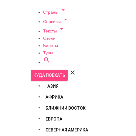

Страны

Сервисы

Тексты
Отели
Билеты
Туры


КУДА ПОЕХАТЬ
АЗИЯ
АФРИКА
БЛИЖНИЙ ВОСТОК
ЕВРОПА
СЕВЕРНАЯ АМЕРИКА