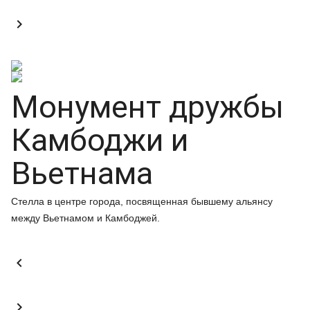

Монумент дружбы
Камбоджи и
Вьетнама
Стелла в центре города, посвященная бывшему альянсу
между Вьетнамом и Камбоджей.

