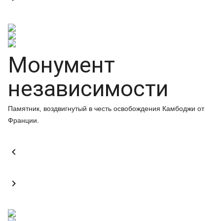
Монумент
независимости
Памятник, воздвигнутый в честь освобождения Камбоджи от
Франции.

