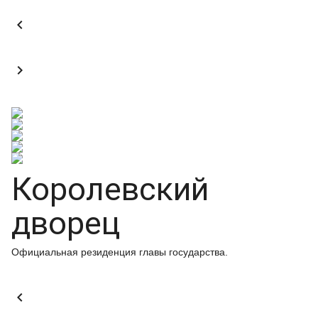


Королевский
дворец
Официальная резиденция главы государства.
