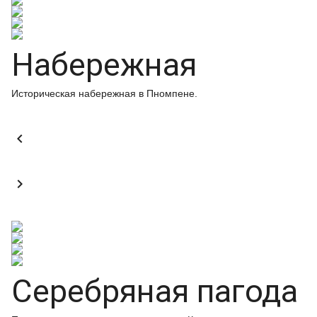
Набережная
Историческая набережная в Пномпене.


Серебряная пагода