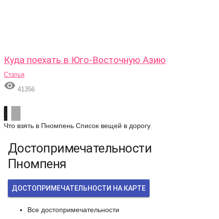
Куда поехать в Юго-Восточную Азию
Статья

41356
Что взять в Пномпень
Список вещей в дорогу
Достопримечательности
Пномпеня
ДОСТОПРИМЕЧАТЕЛЬНОСТИ НА КАРТЕ
Все достопримечательности