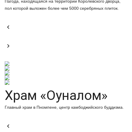
Пагода, находящаяся на территории Королевского дворца,
пол которой выложен более чем 5000 серебряных плиток.


Храм «Оуналом»
Главный храм в Пномпене, центр камбоджийского буддизма.
