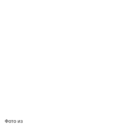
Фото
из