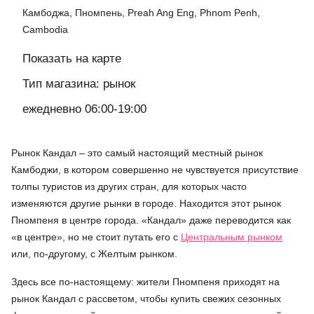
Камбоджа, Пномпень, Preah Ang Eng, Phnom Penh,
Cambodia
Показать на карте
Тип магазина: рынок
ежедневно 06:00-19:00
Рынок Кандал – это самый настоящий местный рынок
Камбоджи, в котором совершенно не чувствуется присутствие
толпы туристов из других стран, для которых часто
изменяются другие рынки в городе. Находится этот рынок
Пномпеня в центре города. «Кандал» даже переводится как
«в центре», но не стоит путать его с
Центральным рынком
или, по-другому, с Желтым рынком.
Здесь все по-настоящему: жители Пномпеня приходят на
рынок Кандал с рассветом, чтобы купить свежих сезонных