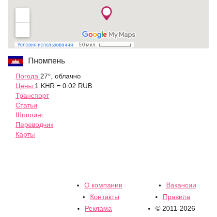
Пномпень
Погода
27°, облачно
Цены
1 KHR = 0.02 RUB
Транспорт
Статьи
Шоппинг
Переводчик
Карты
О компании
Вакансии
Контакты
Правила
Реклама
© 2011-2026