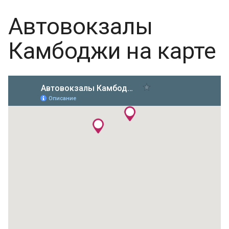
Автовокзалы
Камбоджи на карте