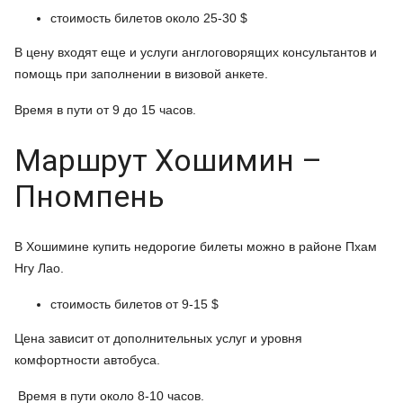
стоимость билетов около 25-30 $
В цену входят еще и услуги англоговорящих консультантов и
помощь при заполнении в визовой анкете.
Время в пути от 9 до 15 часов.
Маршрут Хошимин –
Пномпень
В Хошимине купить недорогие билеты можно в районе Пхам
Нгу Лао.
стоимость билетов от 9-15 $
Цена зависит от дополнительных услуг и уровня
комфортности автобуса.
Время в пути около 8-10 часов.