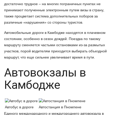
достаточно трудное – на многих пограничных пунктах не
принимают полученные электронным путем визы в страну,
также процветает система дополнительных поборов за
различные «нарушения» со стороны туристов.
Автомобильные дороги в Камбодже находятся в плачевном
состоянии, особенно в сезон дождей. Поездка по такому
маршруту сменяется частыми остановками из-за размытых
участков, порой водителям приходится выбирать объездной
маршрут, что еще сильнее увеличивает время в пути.
Автовокзалы в
Камбодже
Автобус в дороге
Автостанция в Пномпене
Единого международного и междугороднего автовокзала в