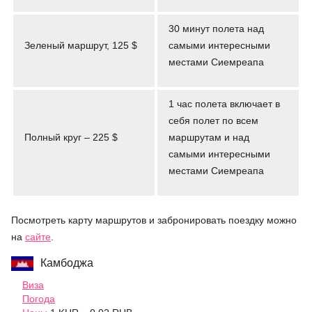
30 минут полета над
Зеленый маршрут, 125 $
самыми интересными
местами Сиемреапа
1 час полета включает в
себя полет по всем
Полный круг – 225 $
маршрутам и над
самыми интересными
местами Сиемреапа
Посмотреть карту маршрутов и забронировать поездку можно
на
сайте
.
Камбоджа
Виза
Погода