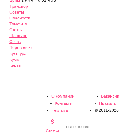
Цены
1 KHR = 0.02 RUB
Транспорт
Советы
Опасности
Таможня
Статьи
Шоппинг
Связь
Переводчик
Культура
Кухня
Карты
О компании
Вакансии
Контакты
Правила
Реклама
© 2011-2026

Полная версия
Статьи