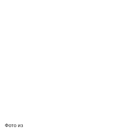
Фото
из