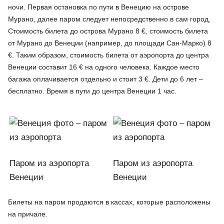
ночи. Первая остановка по пути в Венецию на острове
Мурано, далее паром следует непосредственно в сам город.
Стоимость билета до острова Мурано 8 €, стоимость билета
от Мурано до Венеции (например, до площади Сан-Марко) 8
€. Таким образом, стоимость билета от аэропорта до центра
Венеции составит 16 € на одного человека. Каждое место
багажа оплачивается отдельно и стоит 3 €. Дети до 6 лет –
бесплатно. Время в пути до центра Венеции 1 час.
Паром из аэропорта
Паром из аэропорта
Венеции
Венеции
Билеты на паром продаются в кассах, которые расположены
на причале.