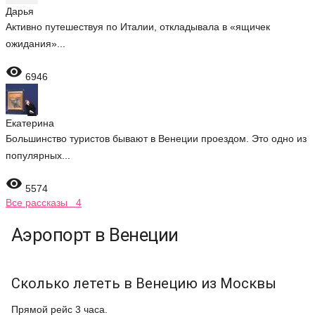
Дарья
Активно путешествуя по Италии, откладывала в «ящичек
ожидания»...

6946
Екатерина
Большинство туристов бывают в Венеции проездом. Это одно из
популярных...

5574
Все рассказы 4
Аэропорт в Венеции
Сколько лететь в Венецию из Москвы
Прямой рейс 3 часа.