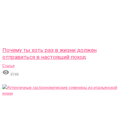
Почему ты хоть раз в жизни должен
отправиться в настоящий поход
Статья

9749