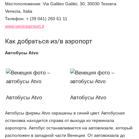
Местоположение: Via Galileo Galilei, 30, 30030 Tessera
Venezia, Italia
Телефон: + (39 041) 260 61 11
www.veniceairport.it
Как добраться из/в аэропорт
Автобусы Atvo
Автобусы Atvo
Автобусы Atvo
Автобусы фирмы Atvo окрашены в синий цвет. Автобусная
остановка находится справа от выхода из терминала
аэропорта. Автобус останавливается на автовокзале, который
расположен в западной части Венеции. От автовокзала до