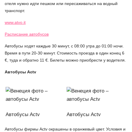
отеля нужно идти пешком или пересаживаться на водный
транспорт.
www.atvo.it
Расписание автобусов
Автобусы ходят каждые 30 минут, с 08:00 утра до 01:00 ночи.
Время в пути 20-30 минут. Стоимость проезда в один конец 6
€, туда и обратно 11 €. Билеты можно приобрести у водителя.
Автобусы
Actv
Автобусы Actv
Автобусы Actv
Автобусы фирмы Actv окрашены в оранжевый цвет. Условия и