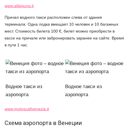
www.alilaguna.it
Причал водного такси расположен слева от здания
терминала. Одна лодка вмещает 10 человек и 10 багажных
мест. Стоимость билета 100 €, билет можно приобрести в
кассе на причале или забронировать заранее на сайте. Время
в пути 1 час.
Водное такси из
Водное такси из
аэропорта
аэропорта
www.motoscafivenezia.it
Схема аэропорта в Венеции