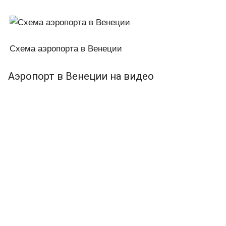
Схема аэропорта в Венеции
Аэропорт в Венеции на видео