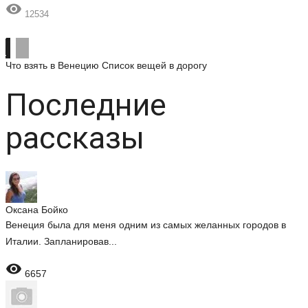

12534
Что взять в Венецию
Список вещей в дорогу
Последние
рассказы
Оксана Бойко
Венеция была для меня одним из самых желанных городов в
Италии. Запланировав...

6657