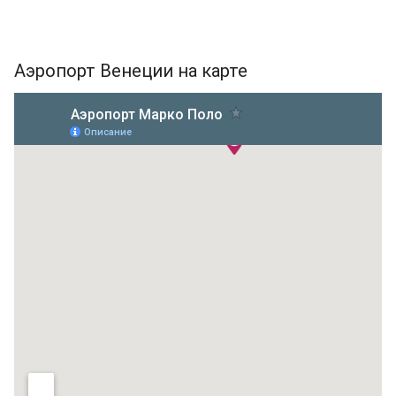
Аэропорт Венеции на карте