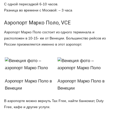
С одной пересадкой 6-10 часов.
Разница во времени с Москвой: – 3 часа
Аэропорт Марко Поло, VCE
Аэропорт Марко Поло состоит из одного терминала и
расположен в 10-15- км от Венеции. Большинство рейсов из
России приземляется именно в этот аэропорт.
Аэропорт Марко Поло в
Аэропорт Марко Поло в
Венеции
Венеции
В аэропорте можно вернуть Tax Free, найти банкомат, Duty
Free, кафе и другие услуги.