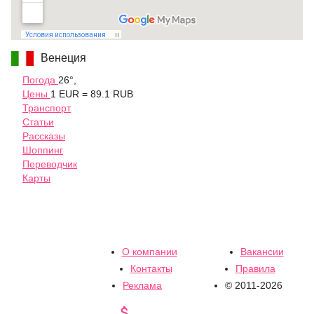
Венеция
Погода
26°,
Цены
1 EUR = 89.1 RUB
Транспорт
Статьи
Рассказы
Шоппинг
Переводчик
Карты
О компании
Вакансии
Контакты
Правила
Реклама
© 2011-2026
