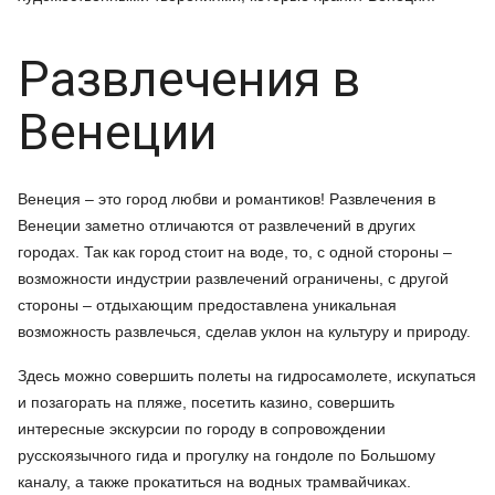
Развлечения в
Венеции
Венеция – это город любви и романтиков! Развлечения в
Венеции заметно отличаются от развлечений в других
городах. Так как город стоит на воде, то, с одной стороны –
возможности индустрии развлечений ограничены, с другой
стороны – отдыхающим предоставлена уникальная
возможность развлечься, сделав уклон на культуру и природу.
Здесь можно совершить полеты на гидросамолете, искупаться
и позагорать на пляже, посетить казино, совершить
интересные экскурсии по городу в сопровождении
русскоязычного гида и прогулку на гондоле по Большому
каналу, а также прокатиться на водных трамвайчиках.