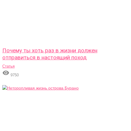
Почему ты хоть раз в жизни должен
отправиться в настоящий поход
Статья

9750