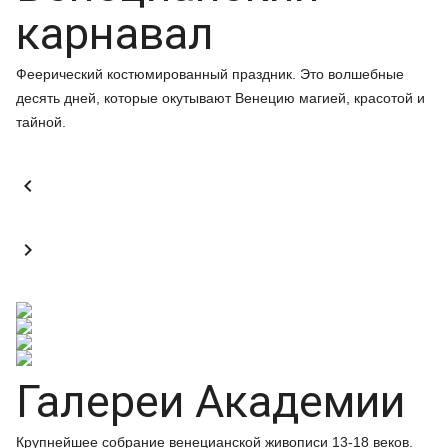
карнавал
Феерический костюмированный праздник. Это волшебные
десять дней, которые окутывают Венецию магией, красотой и
тайной.


Галереи Академии
Крупнейшее собрание венецианской живописи 13-18 веков.