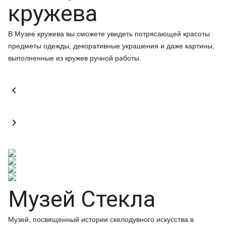
кружева
В Музее кружева вы сможете увидеть потрясающей красоты
предметы одежды, декоративные украшения и даже картины,
выполненные из кружев ручной работы.


Музей Стекла
Музей, посвященный истории скелодувного искусства в