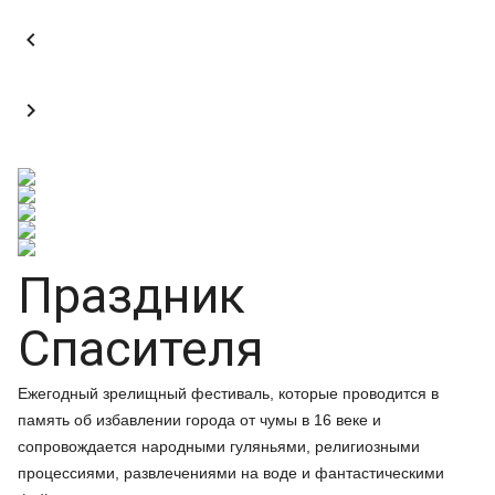


Праздник
Спасителя
Ежегодный зрелищный фестиваль, которые проводится в
память об избавлении города от чумы в 16 веке и
сопровождается народными гуляньями, религиозными
процессиями, развлечениями на воде и фантастическими