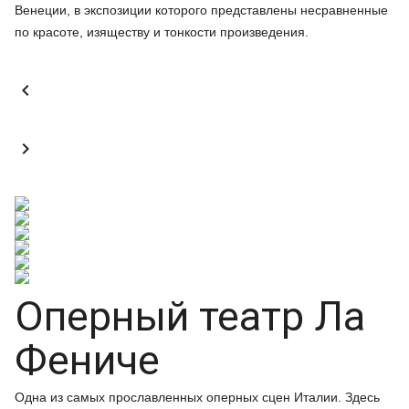
Венеции, в экспозиции которого представлены несравненные
по красоте, изяществу и тонкости произведения.


Оперный театр Ла
Фениче
Одна из самых прославленных оперных сцен Италии. Здесь