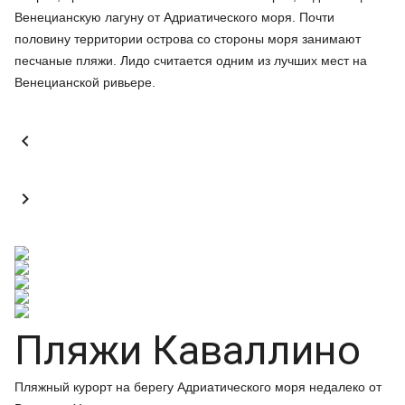
Венецианскую лагуну от Адриатического моря. Почти
половину территории острова со стороны моря занимают
песчаные пляжи. Лидо считается одним из лучших мест на
Венецианской ривьере.


Пляжи Каваллино
Пляжный курорт на берегу Адриатического моря недалеко от