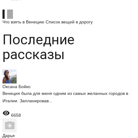
Что взять в Венецию
Список вещей в дорогу
Последние
рассказы
Оксана Бойко
Венеция была для меня одним из самых желанных городов в
Италии. Запланировав...

6658
Дарья