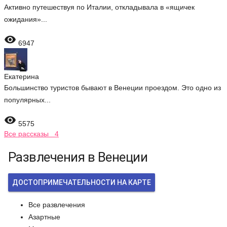
Активно путешествуя по Италии, откладывала в «ящичек
ожидания»...

6947
Екатерина
Большинство туристов бывают в Венеции проездом. Это одно из
популярных...

5575
Все рассказы 4
Развлечения в Венеции
ДОСТОПРИМЕЧАТЕЛЬНОСТИ НА КАРТЕ
Все развлечения
Азартные