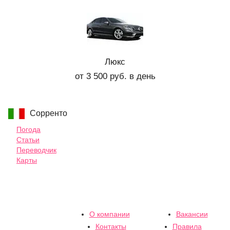
Люкс
от 3 500 руб. в день
Сорренто
Погода
Статьи
Переводчик
Карты
О компании
Вакансии
Контакты
Правила