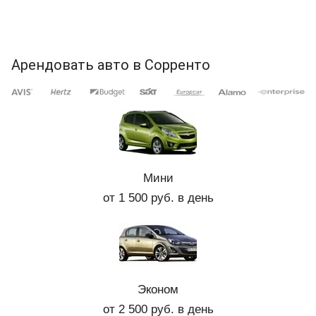
Арендовать авто в Сорренто
Мини
от 1 500 руб. в день
Эконом
от 2 500 руб. в день