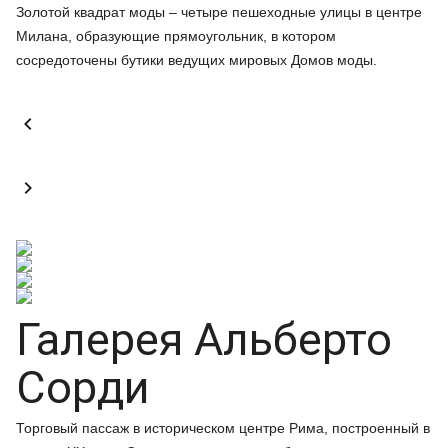
Золотой квадрат моды – четыре пешеходные улицы в центре
Милана, образующие прямоугольник, в котором
сосредоточены бутики ведущих мировых Домов моды.


Галерея Альберто
Сорди
Торговый пассаж в историческом центре Рима, построенный в