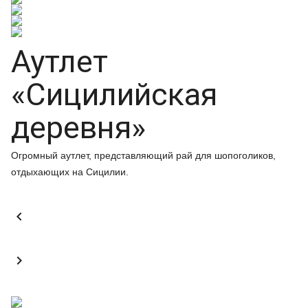
Аутлет
«Сицилийская
деревня»
Огромный аутлет, представляющий рай для шопоголиков,
отдыхающих на Сицилии.

