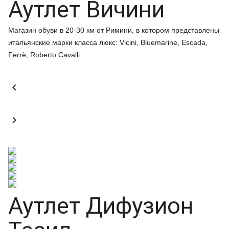
Аутлет Вичини
Магазин обуви в 20-30 км от Римини, в котором представлены
итальянские марки класса люкс: Vicini, Bluemarine, Escada,
Ferrè, Roberto Cavalli.


Аутлет Дифузион