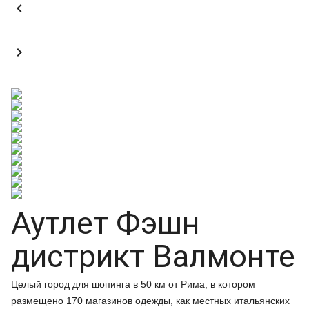


Аутлет Фэшн
дистрикт Валмонте
Целый город для шопинга в 50 км от Рима, в котором
размещено 170 магазинов одежды, как местных итальянских