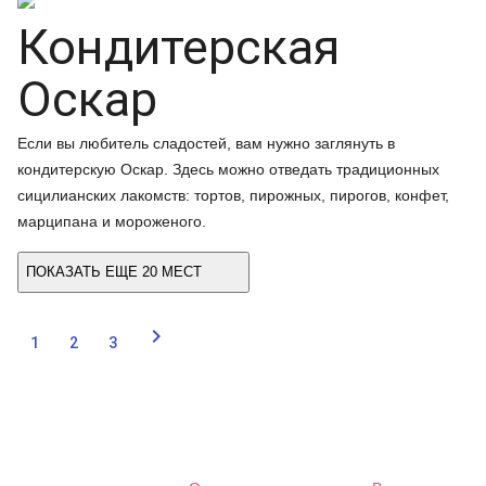
Кондитерская
Оскар
Если вы любитель сладостей, вам нужно заглянуть в
кондитерскую Оскар. Здесь можно отведать традиционных
сицилианских лакомств: тортов, пирожных, пирогов, конфет,
марципана и мороженого.
ПОКАЗАТЬ ЕЩЕ 20 МЕСТ

1
2
3