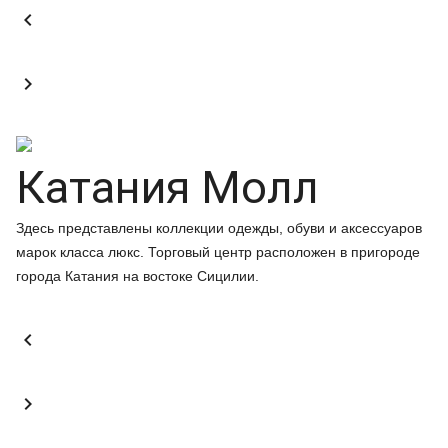


Катания Молл
Здесь представлены коллекции одежды, обуви и аксессуаров
марок класса люкс. Торговый центр расположен в пригороде
города Катания на востоке Сицилии.

