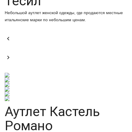
Тесил
Небольшой аутлет женской одежды, где продаются местные
итальянские марки по небольшим ценам.


Аутлет Кастель
Романо