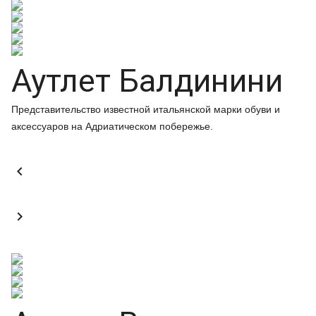
Аутлет Балдинини
Представительство известной итальянской марки обуви и
аксессуаров на Адриатическом побережье.

