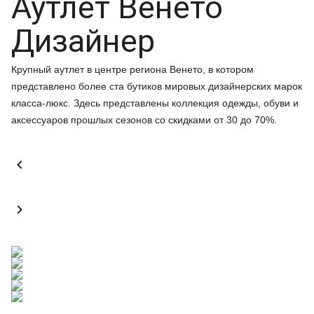
Аутлет Венето
Дизайнер
Крупный аутлет в центре региона Венето, в котором
представлено более ста бутиков мировых дизайнерских марок
класса-люкс. Здесь представлены коллекция одежды, обуви и
аксессуаров прошлых сезонов со скидками от 30 до 70%.

