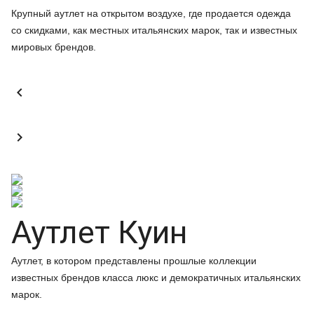
Крупный аутлет на открытом воздухе, где продается одежда
со скидками, как местных итальянских марок, так и известных
мировых брендов.


Аутлет Куин
Аутлет, в котором представлены прошлые коллекции
известных брендов класса люкс и демократичных итальянских
марок.