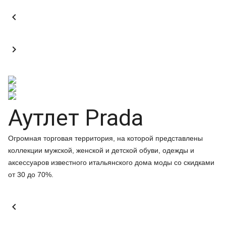


Аутлет Prada
Огромная торговая территория, на которой представлены
коллекции мужской, женской и детской обуви, одежды и
аксессуаров известного итальянского дома моды со скидками
от 30 до 70%.
