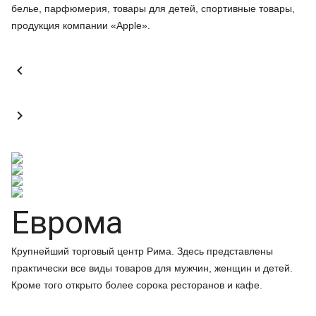
белье, парфюмерия, товары для детей, спортивные товары,
продукция компании «Apple».


Еврома
Крупнейший торговый центр Рима. Здесь представлены
практически все виды товаров для мужчин, женщин и детей.
Кроме того открыто более сорока ресторанов и кафе.