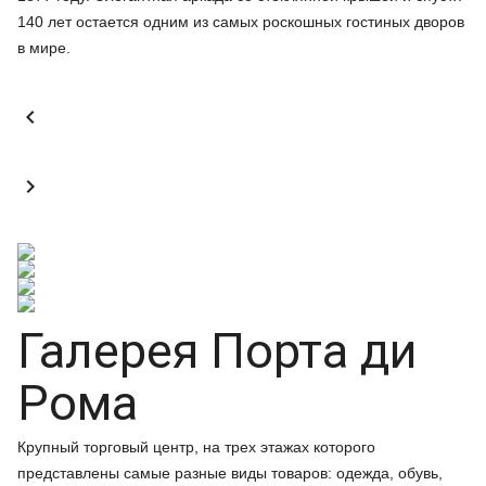
140 лет остается одним из самых роскошных гостиных дворов
в мире.


Галерея Порта ди
Рома
Крупный торговый центр, на трех этажах которого
представлены самые разные виды товаров: одежда, обувь,