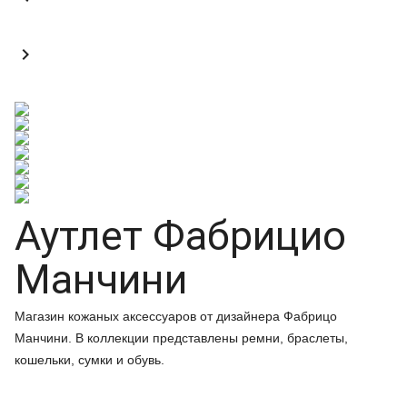

Аутлет Фабрицио
Манчини
Магазин кожаных аксессуаров от дизайнера Фабрицо
Манчини. В коллекции представлены ремни, браслеты,
кошельки, сумки и обувь.