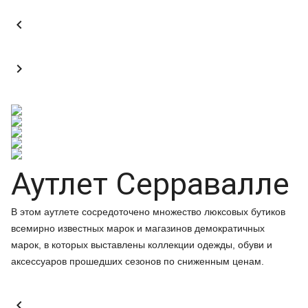


Аутлет Серравалле
В этом аутлете сосредоточено множество люксовых бутиков
всемирно известных марок и магазинов демократичных
марок, в которых выставлены коллекции одежды, обуви и
аксессуаров прошедших сезонов по сниженным ценам.
