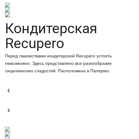
Кондитерская
Recupero
Перед лакомствами кондитерской Recupero устоять
невозможно. Здесь представлено все разнообразие
сицилианских сладостей. Расположена в Палермо.

