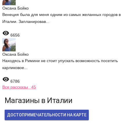
Оксана Бойко
Венеция была для меня одним из самых желанных городов в
Италии. Запланировав...

6656
Оксана Бойко
Находясь в Римини не стоит упускать возможность посетить
карликовое...

6786
Все рассказы 45
Магазины в Италии
ДОСТОПРИМЕЧАТЕЛЬНОСТИ НА КАРТЕ