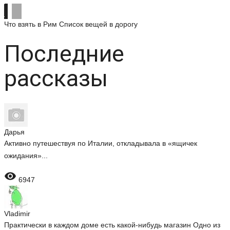
Что взять в Рим
Список вещей в дорогу
Последние
рассказы
Дарья
Активно путешествуя по Италии, откладывала в «ящичек
ожидания»...

6947
Vladimir
Практически в каждом доме есть какой-нибудь магазин Одно из