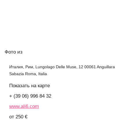
Фото
из
Италия, Рим, Lungolago Delle Muse, 12 00061 Anguillara
Sabazia Roma, Italia
Показать на карте
+ (39 06) 996 84 32
www.ali6.com
от 250 €