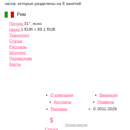
часов, которые разделены на 8 занятий.
Рим
Погода
31°, ясно
Цены
1 EUR = 89.1 RUB
Транспорт
Статьи
Рассказы
Шоппинг
Переводчик
Карты
О компании
Вакансии
Контакты
Правила
Реклама
© 2011-2026

Полная версия
Статьи