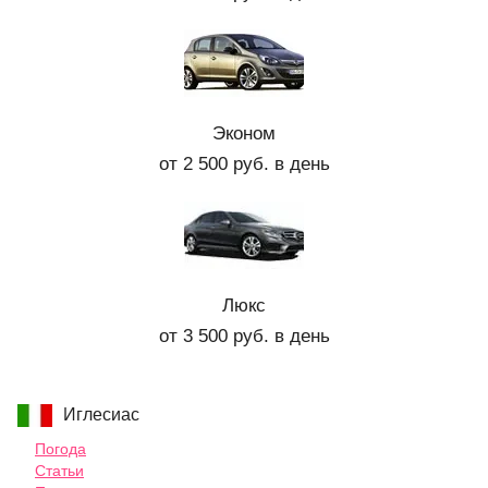
Эконом
от 2 500 руб. в день
Люкс
от 3 500 руб. в день
Иглесиас
Погода
Статьи