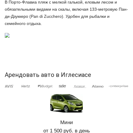
В Порто-Флавиа пляж с мелкой галькой, еловым лесом и
обязательными видами на скалы, включая 133-метровую Пан-
ди-Дзуккеро (Pan di Zucchero). Удобен для рыбалки и
семейного отдыха.
Арендовать авто в Иглесиасе
Мини
от 1 500 руб. в день