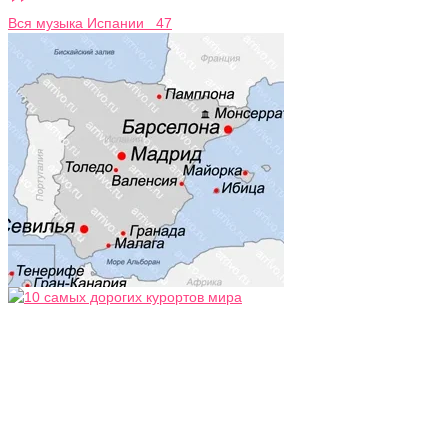
Вся музыка Испании 47