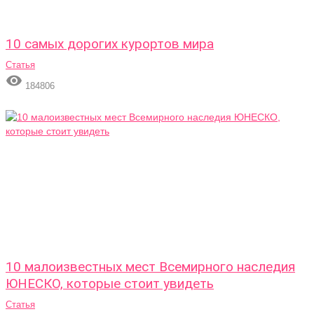
10 самых дорогих курортов мира
Статья

184806
10 малоизвестных мест Всемирного наследия
ЮНЕСКО, которые стоит увидеть
Статья