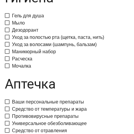
Гель для душа
Мыло
Дезодорант
Уход за полостью рта (щетка, паста, нить)
Уход за волосами (шампунь, бальзам)
Маникюрный набор
Расческа
Мочалка
Аптечка
Ваши персональные препараты
Средство от температуры и жара
Противовирусные препараты
Универсальное обезболивающее
Средство от отравления