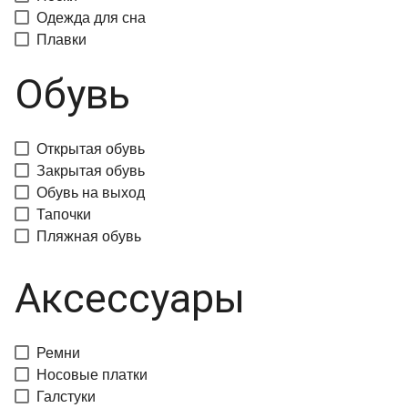
Одежда для сна
Плавки
Обувь
Открытая обувь
Закрытая обувь
Обувь на выход
Тапочки
Пляжная обувь
Аксессуары
Ремни
Носовые платки
Галстуки