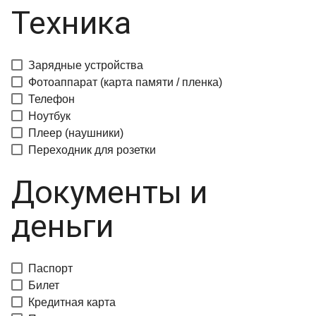
Техника
Зарядные устройства
Фотоаппарат (карта памяти / пленка)
Телефон
Ноутбук
Плеер (наушники)
Переходник для розетки
Документы и
деньги
Паспорт
Билет
Кредитная карта