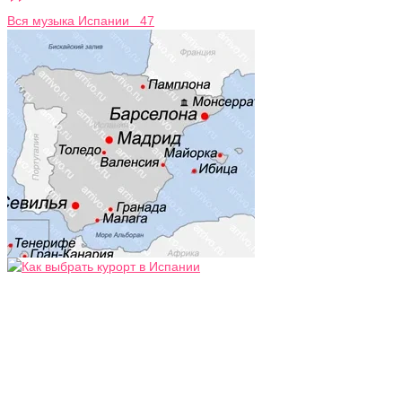
Вся музыка Испании 47