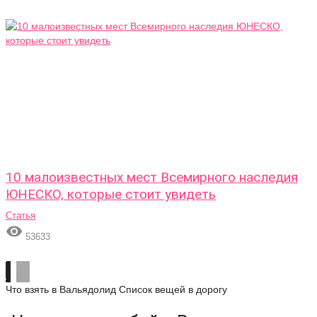
10 малоизвестных мест Всемирного наследия
ЮНЕСКО, которые стоит увидеть
Статья

53633
Что взять в Вальядолид
Список вещей в дорогу