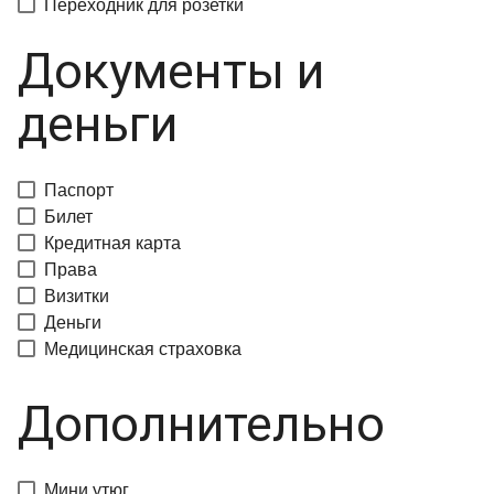
Переходник для розетки
Документы и
деньги
Паспорт
Билет
Кредитная карта
Права
Визитки
Деньги
Медицинская страховка
Дополнительно
Мини утюг