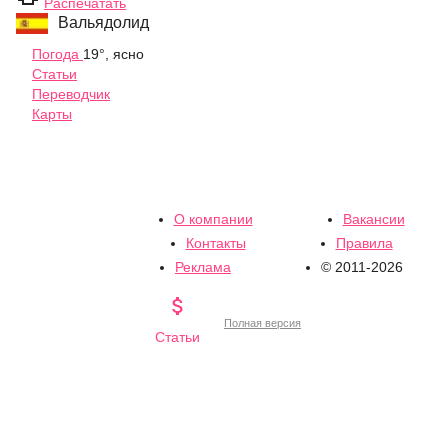
Распечатать
Вальядолид
Погода
19°, ясно
Статьи
Переводчик
Карты
О компании
Вакансии
Контакты
Правила
Реклама
© 2011-2026

Полная версия
Статьи