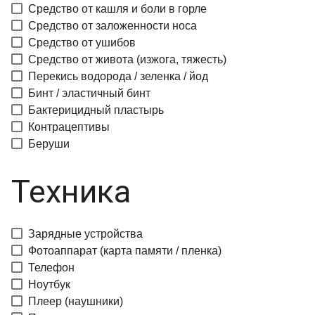
Средство от кашля и боли в горле
Средство от заложенности носа
Средство от ушибов
Средство от живота (изжога, тяжесть)
Перекись водорода / зеленка / йод
Бинт / эластичный бинт
Бактерицидный пластырь
Контрацептивы
Беруши
Техника
Зарядные устройства
Фотоаппарат (карта памяти / пленка)
Телефон
Ноутбук
Плеер (наушники)