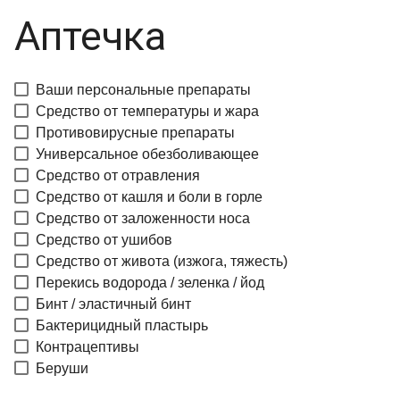
Аптечка
Ваши персональные препараты
Средство от температуры и жара
Противовирусные препараты
Универсальное обезболивающее
Средство от отравления
Средство от кашля и боли в горле
Средство от заложенности носа
Средство от ушибов
Средство от живота (изжога, тяжесть)
Перекись водорода / зеленка / йод
Бинт / эластичный бинт
Бактерицидный пластырь
Контрацептивы
Беруши