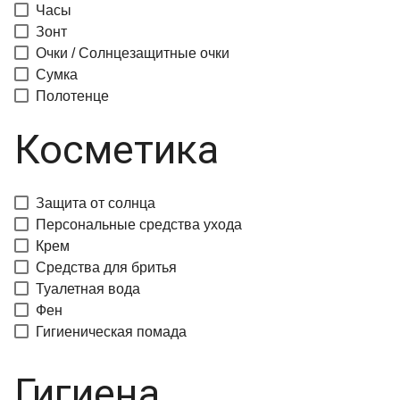
Часы
Зонт
Очки / Солнцезащитные очки
Сумка
Полотенце
Косметика
Защита от солнца
Персональные средства ухода
Крем
Средства для бритья
Туалетная вода
Фен
Гигиеническая помада
Гигиена