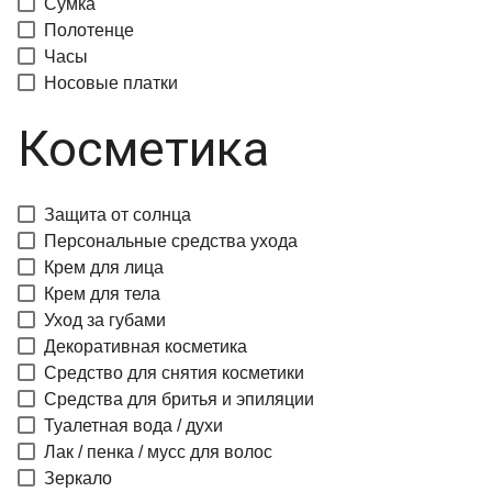
Сумка
Полотенце
Часы
Носовые платки
Косметика
Защита от солнца
Персональные средства ухода
Крем для лица
Крем для тела
Уход за губами
Декоративная косметика
Средство для снятия косметики
Средства для бритья и эпиляции
Туалетная вода / духи
Лак / пенка / мусс для волос
Зеркало