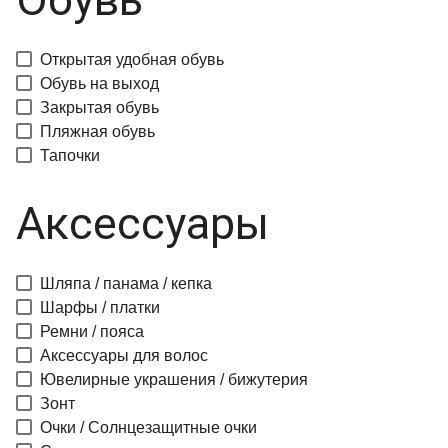
Открытая удобная обувь
Обувь на выход
Закрытая обувь
Пляжная обувь
Тапочки
Аксессуары
Шляпа / панама / кепка
Шарфы / платки
Ремни / пояса
Аксессуары для волос
Ювелирные украшения / бижутерия
Зонт
Очки / Солнцезащитные очки