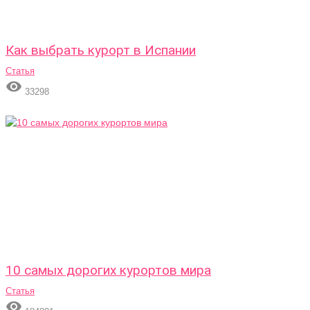
Как выбрать курорт в Испании
Статья

33298
10 самых дорогих курортов мира
Статья
