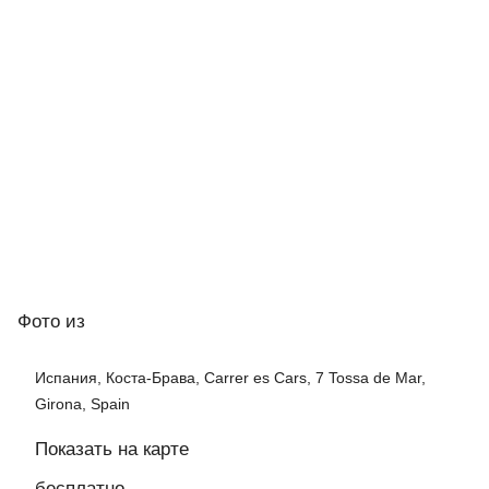
Фото
из
Испания, Коста-Брава, Carrer es Cars, 7 Tossa de Mar,
Girona, Spain
Показать на карте
бесплатно