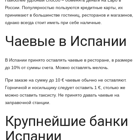
Наиболее удобный способ – обменять деньги на Евро в
России. Популярностью пользуются кредитные карты, их
принимают в большинстве гостиниц, ресторанов и магазинов,
однако всегда стоит иметь при себе наличные.
Чаевые в Испании
В Испании принято оставлять чаевые в ресторане, в размере
до 10% от суммы счета. Можно оставлять мелочь.
При заказе на сумму до 10 € чаевые обычно не оставляют.
Горничной и носильщику следует оставить 1 €, столько же
можно оставить таксисту. Не принято давать чаевые на
заправочной станции.
Крупнейшие банки
Испании