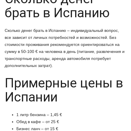
брать в Испанию
Сколько денег брать в Испанию
– индивидуальный вопрос,
все зависит от личных
потребностей и возможностей. Без
стоимости проживания рекомендуется ориентироваться на
сумму в 50-100
€
на человека в день (питание, развлечения и
транспортные расходы, аренда автомобиля потребует
дополнительных затрат).
Примерные цены в
Испании
1 литр бензина – 1,45 €
Обед в кафе – от 25 €
Бизнес ланч – от 15 €