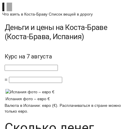
Что взять в Коста-Браву
Список вещей в дорогу
Деньги и цены на Коста-Браве
(Коста-Брава, Испания)
Курс на 7 августа
=
Испания фото – евро €
Валюта в Испании: евро (€). Расплачиваться в стране можно
только евро.
Сколько денег