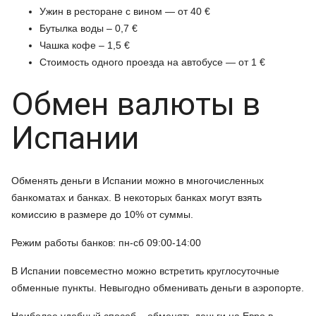
Ужин в ресторане с вином — от 40
€
Бутылка воды – 0,7 €
Чашка кофе – 1,5 €
Стоимость одного проезда на автобусе — от 1
€
Обмен валюты в
Испании
Обменять деньги в Испании можно в многочисленных
банкоматах и банках. В некоторых банках могут взять
комиссию в размере до 10% от суммы.
Режим работы банков: пн-сб 09:00-14:00
В Испании повсеместно можно встретить круглосуточные
обменные пункты. Невыгодно обменивать деньги в аэропорте.