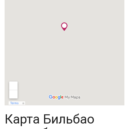
Карта Бильбао