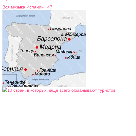
Вся музыка Испании 47