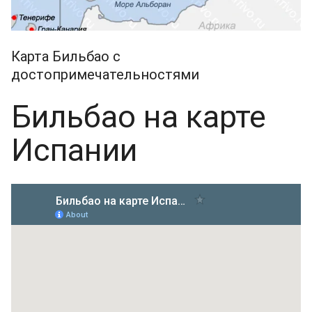
Карта Бильбао с
достопримечательностями
Бильбао на карте
Испании