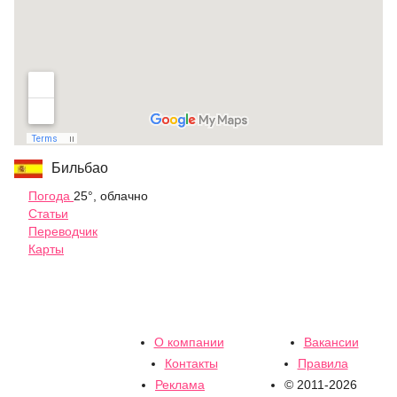
Бильбао
Погода
25°, облачно
Статьи
Переводчик
Карты
О компании
Вакансии
Контакты
Правила
Реклама
© 2011-2026