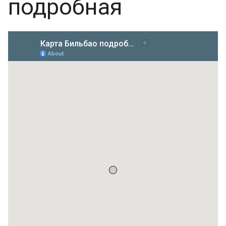
подробная