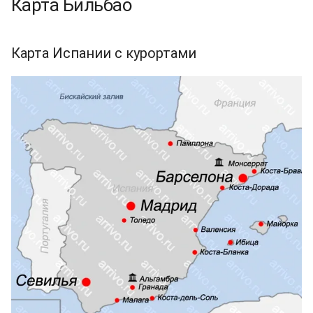
Карта Бильбао
Карта Испании с курортами