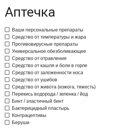
Аптечка
Ваши персональные препараты
Средство от температуры и жара
Противовирусные препараты
Универсальное обезболивающее
Средство от отравления
Средство от кашля и боли в горле
Средство от заложенности носа
Средство от ушибов
Средство от живота (изжога, тяжесть)
Перекись водорода / зеленка / йод
Бинт / эластичный бинт
Бактерицидный пластырь
Контрацептивы
Беруши