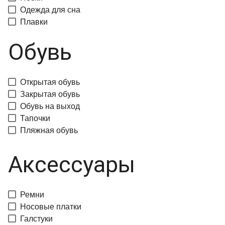
Одежда для сна
Плавки
Обувь
Открытая обувь
Закрытая обувь
Обувь на выход
Тапочки
Пляжная обувь
Аксессуары
Ремни
Носовые платки
Галстуки