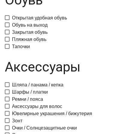
Открытая удобная обувь
Обувь на выход
Закрытая обувь
Пляжная обувь
Тапочки
Аксессуары
Шляпа / панама / кепка
Шарфы / платки
Ремни / пояса
Аксессуары для волос
Ювелирные украшения / бижутерия
Зонт
Очки / Солнцезащитные очки