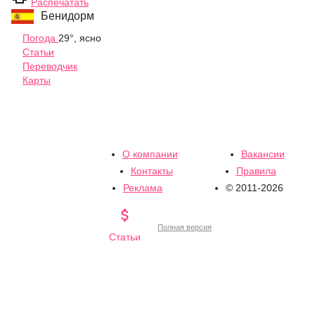
Распечатать
Бенидорм
Погода
29°, ясно
Статьи
Переводчик
Карты
О компании
Вакансии
Контакты
Правила
Реклама
© 2011-2026

Полная версия
Статьи