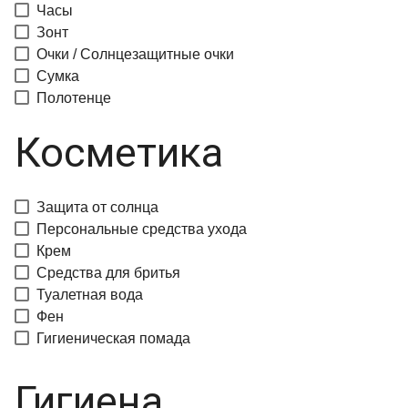
Часы
Зонт
Очки / Солнцезащитные очки
Сумка
Полотенце
Косметика
Защита от солнца
Персональные средства ухода
Крем
Средства для бритья
Туалетная вода
Фен
Гигиеническая помада
Гигиена