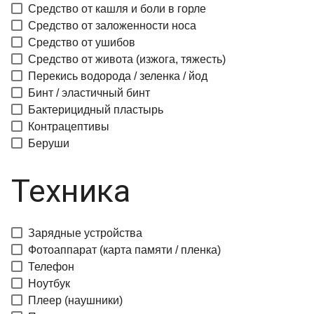
Средство от кашля и боли в горле
Средство от заложенности носа
Средство от ушибов
Средство от живота (изжога, тяжесть)
Перекись водорода / зеленка / йод
Бинт / эластичный бинт
Бактерицидный пластырь
Контрацептивы
Беруши
Техника
Зарядные устройства
Фотоаппарат (карта памяти / пленка)
Телефон
Ноутбук
Плеер (наушники)