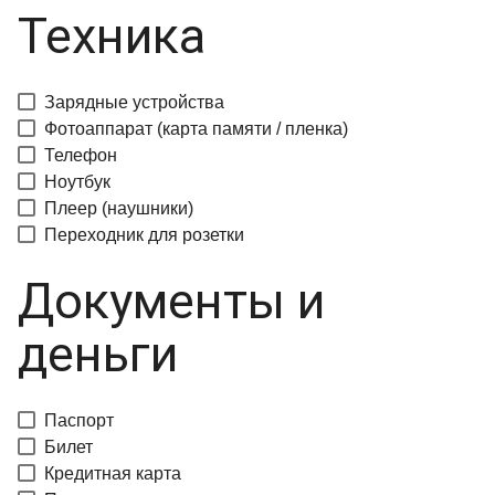
Техника
Зарядные устройства
Фотоаппарат (карта памяти / пленка)
Телефон
Ноутбук
Плеер (наушники)
Переходник для розетки
Документы и
деньги
Паспорт
Билет
Кредитная карта