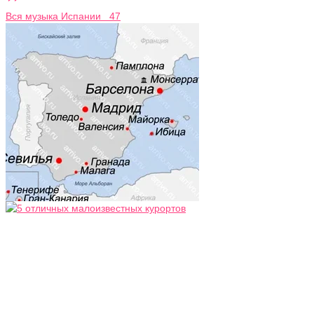
Вся музыка Испании 47