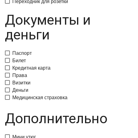
Переходник для розетки
Документы и
деньги
Паспорт
Билет
Кредитная карта
Права
Визитки
Деньги
Медицинская страховка
Дополнительно
Мини утюг