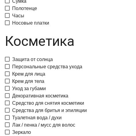
Сумка
Полотенце
Часы
Носовые платки
Косметика
Защита от солнца
Персональные средства ухода
Крем для лица
Крем для тела
Уход за губами
Декоративная косметика
Средство для снятия косметики
Средства для бритья и эпиляции
Туалетная вода / духи
Лак / пенка / мусс для волос
Зеркало