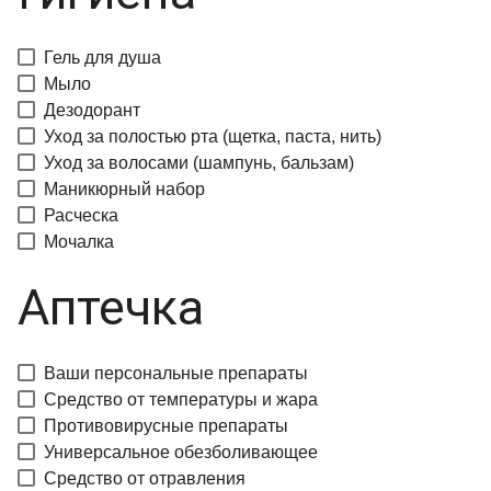
Гель для душа
Мыло
Дезодорант
Уход за полостью рта (щетка, паста, нить)
Уход за волосами (шампунь, бальзам)
Маникюрный набор
Расческа
Мочалка
Аптечка
Ваши персональные препараты
Средство от температуры и жара
Противовирусные препараты
Универсальное обезболивающее
Средство от отравления